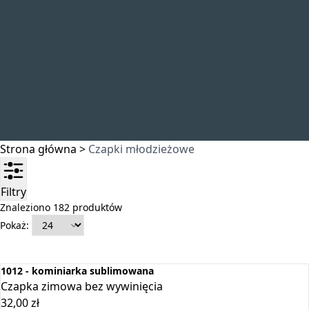
Strona główna
>
Czapki młodzieżowe
Filtry
Znaleziono 182 produktów
Pokaż:
1012 - kominiarka sublimowana
Czapka zimowa bez wywinięcia
32,00
zł