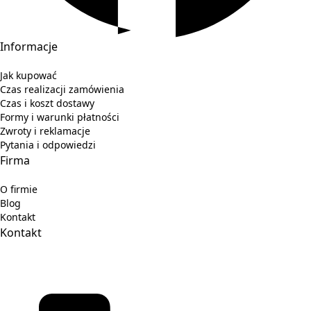
Informacje
Jak kupować
Czas realizacji zamówienia
Czas i koszt dostawy
Formy i warunki płatności
Zwroty i reklamacje
Pytania i odpowiedzi
Firma
O firmie
Blog
Kontakt
Kontakt