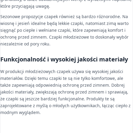
które przyciągają uwagę.
Sezonowe propozycje czapek również są bardzo różnorodne. Na
wiosnę i jesień idealne będą lekkie czapki, natomiast zimą warto
sięgnąć po ciepłe i wełniane czapki, które zapewniają komfort i
ochronę przed zimnem. Czapki młodzieżowe to doskonały wybór
niezależnie od pory roku.
Funkcjonalność i wysokiej jakości materiały
W produkcji młodzieżowych czapek używa się wysokiej jakości
materiałów. Dzięki temu czapki te są nie tylko komfortowe, ale
także zapewniają odpowiednią ochronę przed zimnem. Dobrej
jakości materiały, zwiększają ochronę przed zimnem i sprawiają,
że czapki są jeszcze bardziej funkcjonalne. Produkty te są
zaprojektowane z myślą o młodych użytkownikach, łącząc ciepło z
modnym wyglądem.