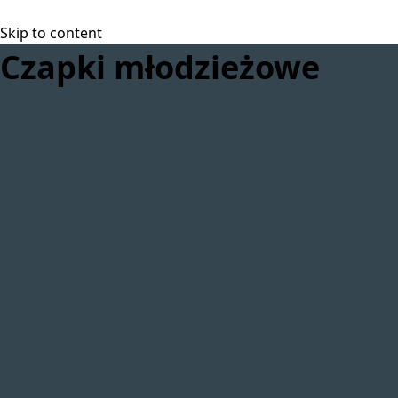
Skip to content
Czapki młodzieżowe