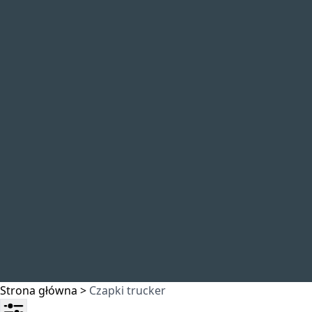
Strona główna
>
Czapki trucker