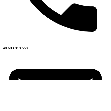
+ 48 603 818 558