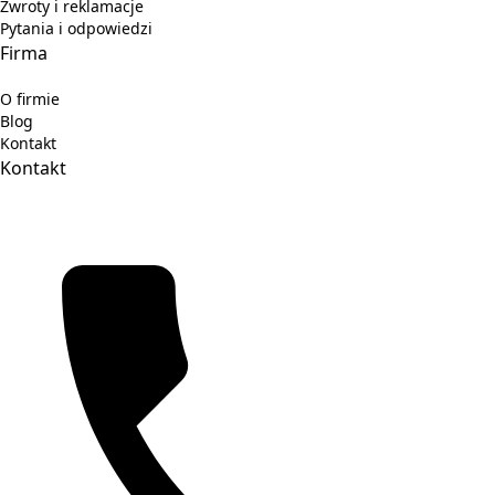
Zwroty i reklamacje
Pytania i odpowiedzi
Firma
O firmie
Blog
Kontakt
Kontakt