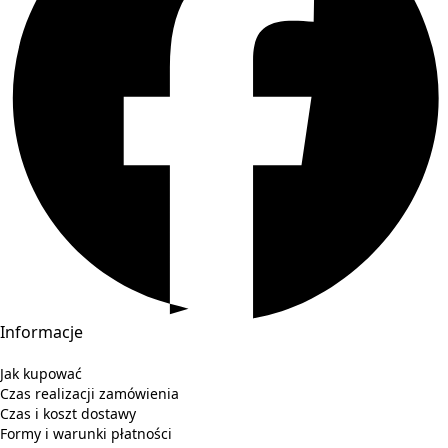
Informacje
Jak kupować
Czas realizacji zamówienia
Czas i koszt dostawy
Formy i warunki płatności