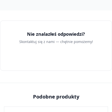
Nie znalazłeś odpowiedzi?
Skontaktuj się z nami — chętnie pomożemy!
Skontaktuj się z nami
Podobne produkty