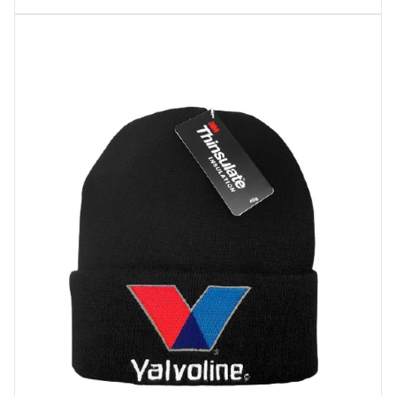
Wybierz opcje