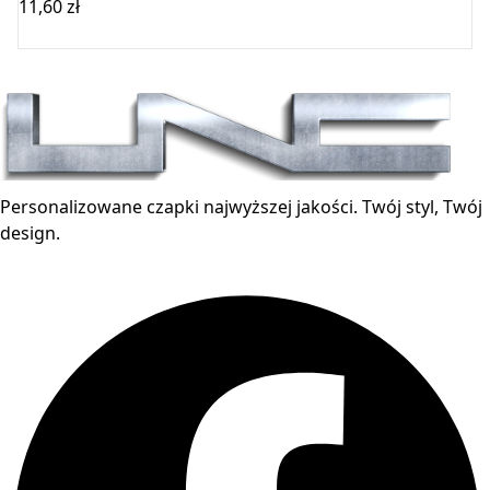
11,60
zł
Wybierz opcje
Personalizowane czapki najwyższej jakości. Twój styl, Twój
design.