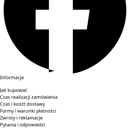
Informacje
Jak kupować
Czas realizacji zamówienia
Czas i koszt dostawy
Formy i warunki płatności
Zwroty i reklamacje
Pytania i odpowiedzi