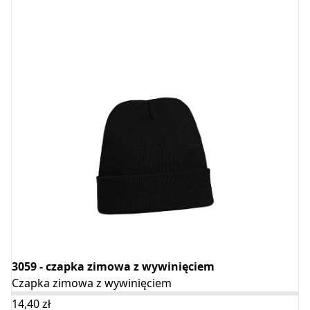
3059 - czapka zimowa z wywinięciem
Czapka zimowa z wywinięciem
14,40
zł