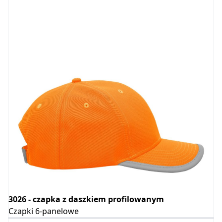
3026 - czapka z daszkiem profilowanym
Czapki 6-panelowe