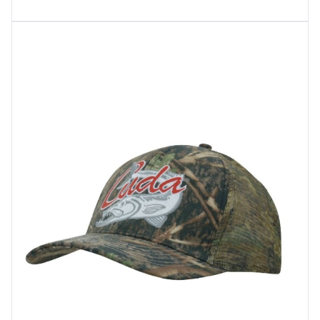
Wybierz opcje