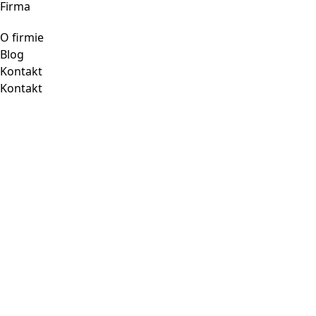
Firma
O firmie
Blog
Kontakt
Kontakt