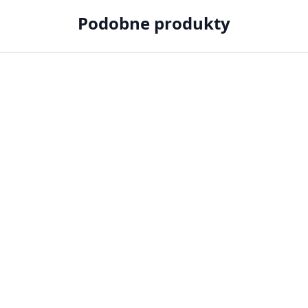
Podobne produkty