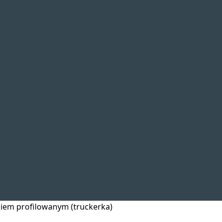
kiem profilowanym (truckerka)