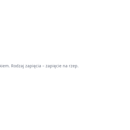
iem. Rodzaj zapięcia – zapięcie na rzep.