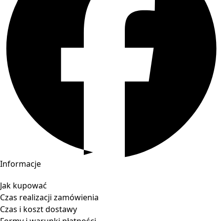
Informacje
Jak kupować
Czas realizacji zamówienia
Czas i koszt dostawy
Formy i warunki płatności