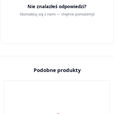
Nie znalazłeś odpowiedzi?
Skontaktuj się z nami — chętnie pomożemy!
Skontaktuj się z nami
Podobne produkty