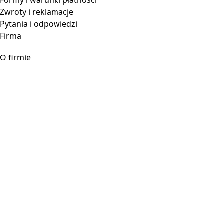
Zwroty i reklamacje
Pytania i odpowiedzi
Firma
O firmie
Blog
Kontakt
Kontakt