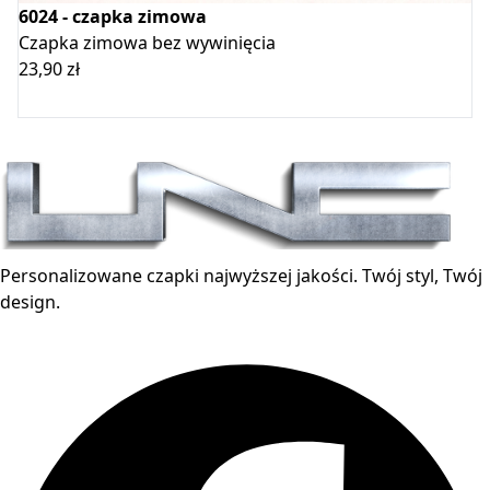
6024 - czapka zimowa
Czapka zimowa bez wywinięcia
23,90
zł
Dodaj do koszyka
Personalizowane czapki najwyższej jakości. Twój styl, Twój
design.