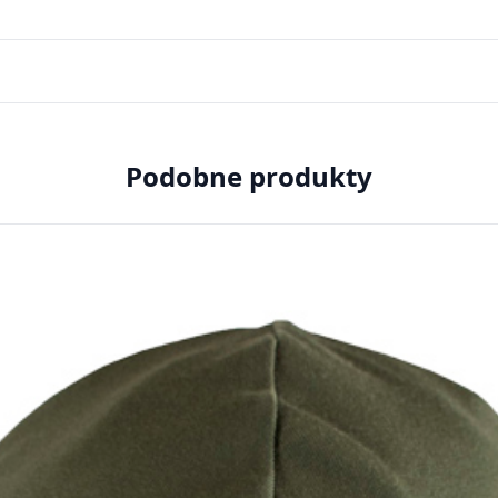
Podobne produkty