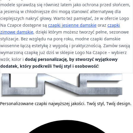
modele sprawdzą się również latem jako ochrona przed słońcem,
a jesienią w chłodniejsze dni mogą stanowić alternatywę dla
cieplejszych nakryć głowy. Warto też pamiętać, że w ofercie Logo
Na Czapce dostępne są
czapki jesienne damskie
oraz
czapki
zimowe damskie
, dzięki którym możesz tworzyć pełne, sezonowe
stylizacje. Bez względu na porę roku, modne czapki damskie
wiosenne łączą estetykę z wygodą i praktycznością. Zamów swoją
wymarzoną czapkę już dziś w sklepie Logo Na Czapce – wybierz
wzór, kolor i
dodaj personalizację, by stworzyć wyjątkowy
dodatek, który podkreśli Twój styl i osobowość
!
Personalizowane czapki najwyższej jakości. Twój styl, Twój design.