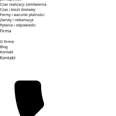
Czas realizacji zamówienia
Czas i koszt dostawy
Formy i warunki płatności
Zwroty i reklamacje
Pytania i odpowiedzi
Firma
O firmie
Blog
Kontakt
Kontakt