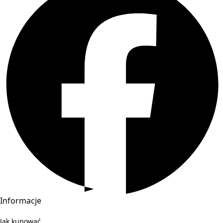
Informacje
Jak kupować