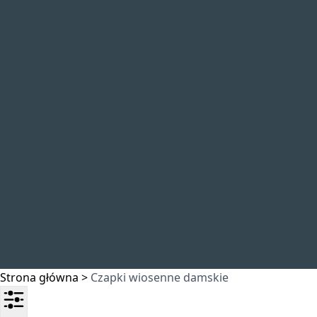
Strona główna
>
Czapki wiosenne damskie