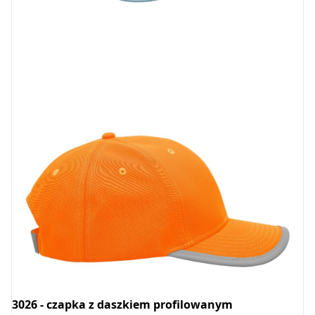
3026 - czapka z daszkiem profilowanym