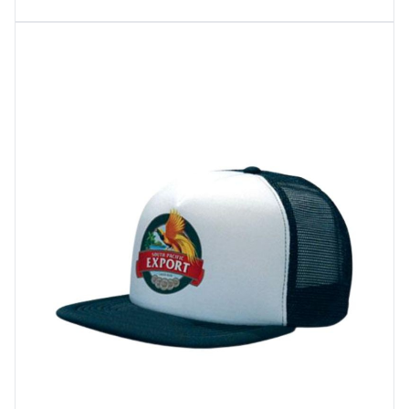
Wybierz opcje