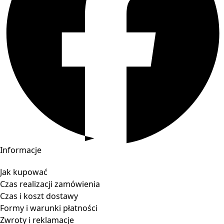
Informacje
Jak kupować
Czas realizacji zamówienia
Czas i koszt dostawy
Formy i warunki płatności
Zwroty i reklamacje