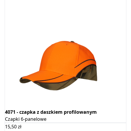
4071 - czapka z daszkiem profilowanym
Czapki 6-panelowe
15,50
zł