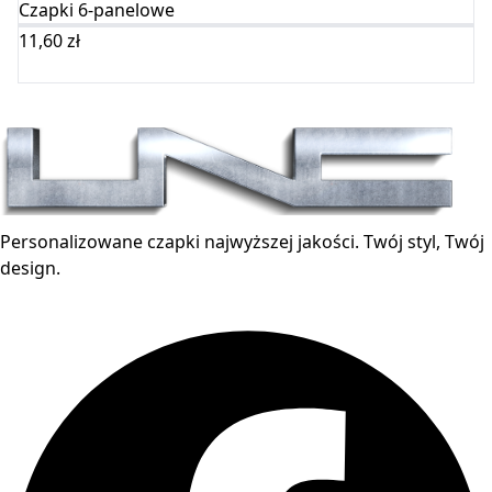
Czapki 6-panelowe
11,60
zł
Wybierz opcje
Personalizowane czapki najwyższej jakości. Twój styl, Twój
design.