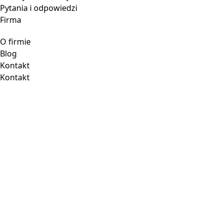
Pytania i odpowiedzi
Firma
O firmie
Blog
Kontakt
Kontakt